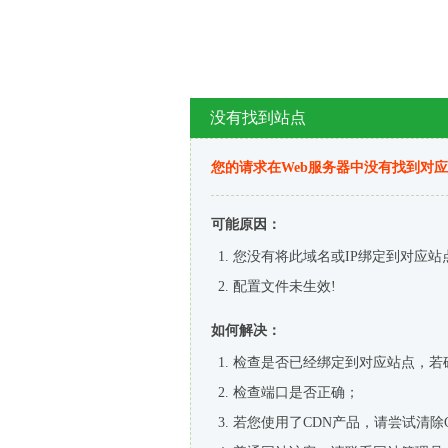
没有找到站点
您的请求在Web服务器中没有找到对
可能原因：
您没有将此域名或IP绑定到对应站
配置文件未生效!
如何解决：
检查是否已经绑定到对应站点，若
检查端口是否正确；
若您使用了CDN产品，请尝试清除