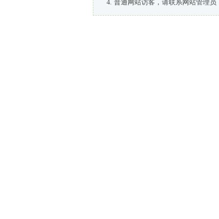
普通网站访客，请联系网站管理员